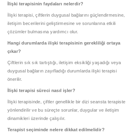
İlişki terapisinin faydaları nelerdir?
İlişki terapisi, çiftlerin duygusal bağlarını güçlendirmesine,
iletişim becerilerini geliştirmesine ve sorunlarına etkili
çözümler bulmasına yardımcı olur.
Hangi durumlarda ilişki terapisinin gerekliliği ortaya
çıkar?
Çiftlerin sık sık tartıştığı, iletişim eksikliği yaşadığı veya
duygusal bağların zayıfladığı durumlarda ilişki terapisi
önerilir.
İlişki terapisi süreci nasıl işler?
İlişki terapisinde, çiftler genellikle bir dizi seansta terapiste
yönlendirilir ve bu süreçte sorunlar, duygular ve iletişim
dinamikleri üzerinde çalışılır.
Terapist seçiminde nelere dikkat edilmelidir?