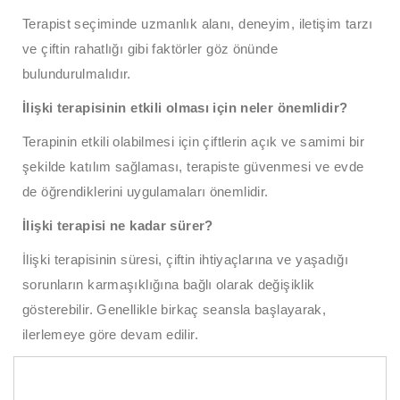
Terapist seçiminde uzmanlık alanı, deneyim, iletişim tarzı
ve çiftin rahatlığı gibi faktörler göz önünde
bulundurulmalıdır.
İlişki terapisinin etkili olması için neler önemlidir?
Terapinin etkili olabilmesi için çiftlerin açık ve samimi bir
şekilde katılım sağlaması, terapiste güvenmesi ve evde
de öğrendiklerini uygulamaları önemlidir.
İlişki terapisi ne kadar sürer?
İlişki terapisinin süresi, çiftin ihtiyaçlarına ve yaşadığı
sorunların karmaşıklığına bağlı olarak değişiklik
gösterebilir. Genellikle birkaç seansla başlayarak,
ilerlemeye göre devam edilir.