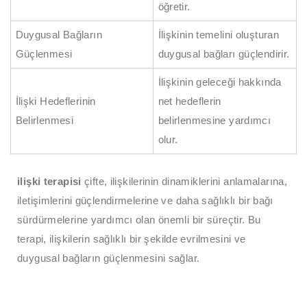
öğretir.
Duygusal Bağların
İlişkinin temelini oluşturan
Güçlenmesi
duygusal bağları güçlendirir.
İlişkinin geleceği hakkında
İlişki Hedeflerinin
net hedeflerin
Belirlenmesi
belirlenmesine yardımcı
olur.
ilişki terapisi
çifte, ilişkilerinin dinamiklerini anlamalarına,
iletişimlerini güçlendirmelerine ve daha sağlıklı bir bağı
sürdürmelerine yardımcı olan önemli bir süreçtir. Bu
terapi, ilişkilerin sağlıklı bir şekilde evrilmesini ve
duygusal bağların güçlenmesini sağlar.