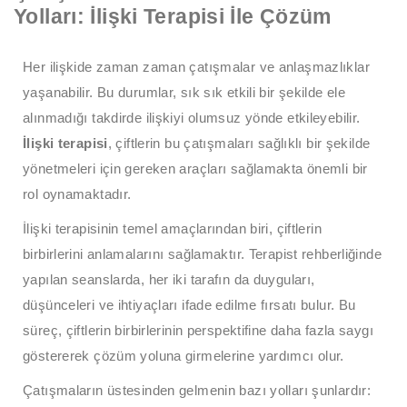
Yolları: İlişki Terapisi İle Çözüm
Her ilişkide zaman zaman çatışmalar ve anlaşmazlıklar
yaşanabilir. Bu durumlar, sık sık etkili bir şekilde ele
alınmadığı takdirde ilişkiyi olumsuz yönde etkileyebilir.
İlişki terapisi
, çiftlerin bu çatışmaları sağlıklı bir şekilde
yönetmeleri için gereken araçları sağlamakta önemli bir
rol oynamaktadır.
İlişki terapisinin temel amaçlarından biri, çiftlerin
birbirlerini anlamalarını sağlamaktır. Terapist rehberliğinde
yapılan seanslarda, her iki tarafın da duyguları,
düşünceleri ve ihtiyaçları ifade edilme fırsatı bulur. Bu
süreç, çiftlerin birbirlerinin perspektifine daha fazla saygı
göstererek çözüm yoluna girmelerine yardımcı olur.
Çatışmaların üstesinden gelmenin bazı yolları şunlardır: