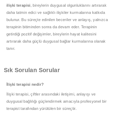
ilişki terapisi
, bireylerin duygusal olgunluklarını artırarak
daha tatmin edici ve sağlıklı ilişkiler kurmalarına katkıda
bulunur. Bu süreçte edinilen beceriler ve anlayış, yalnızca
terapinin bitiminden sonra da devam eder. Terapinin
getirdiği pozitif değişimler, bireylerin hayat kalitesini
artırarak daha güçlü duygusal bağlar kurmalarına olanak
tanır.
Sık Sorulan Sorular
İlişki terapisi nedir?
İlişki terapisi, çiftler arasındaki iletişimi, anlayışı ve
duygusal bağlılığı güçlendirmek amacıyla profesyonel bir
terapist tarafından yürütülen bir süreçtir.