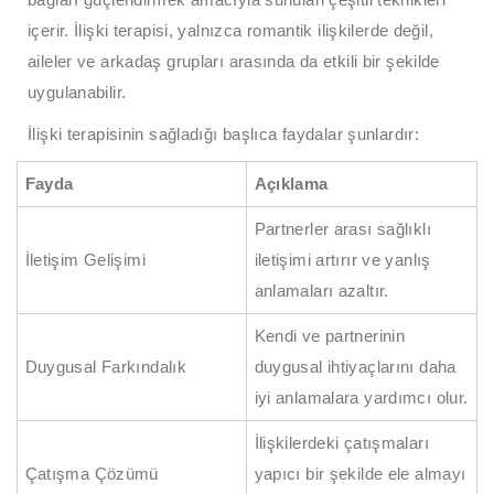
içerir. İlişki terapisi, yalnızca romantik ilişkilerde değil,
aileler ve arkadaş grupları arasında da etkili bir şekilde
uygulanabilir.
İlişki terapisinin sağladığı başlıca faydalar şunlardır:
Fayda
Açıklama
Partnerler arası sağlıklı
İletişim Gelişimi
iletişimi artırır ve yanlış
anlamaları azaltır.
Kendi ve partnerinin
Duygusal Farkındalık
duygusal ihtiyaçlarını daha
iyi anlamalara yardımcı olur.
İlişkilerdeki çatışmaları
Çatışma Çözümü
yapıcı bir şekilde ele almayı