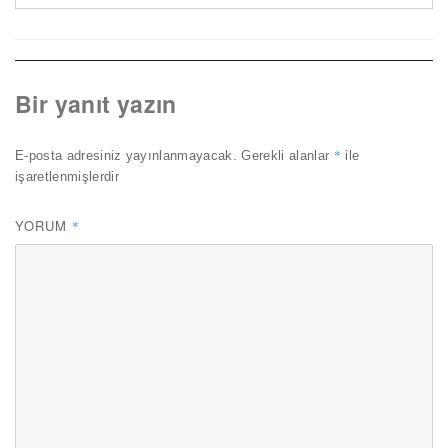
Bir yanıt yazın
*
E-posta adresiniz yayınlanmayacak.
Gerekli alanlar
ile
işaretlenmişlerdir
YORUM
*