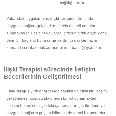
bağlılığı artırır.
Yukarıdaki uygulamalar,
ilişki terapisi
sürecinde
duygusal bağları güçlendirmek için önemli adımlar
sunmaktadır. Her bir uygulama, çiftlerin birbirleriyle daha
derin bir bağlantı kurmasına yardımcı olurken, aynı
zamanda ortak zorlukları aşmalarını da sağlayacaktır.
İlişki Terapisi sürecinde İletişim
Becerilerinin Geliştirilmesi
İlişki terapisi
, çiftler arasında sağlıklı ve etkili bir iletişim
geliştirilmesi konusunda önemli bir rol oynamaktadır.
İletişim becerileri, ilişkideki çatışmaların çözümünde ve
duygusal bağların güçlendirilmesinde temel bir unsurdur.