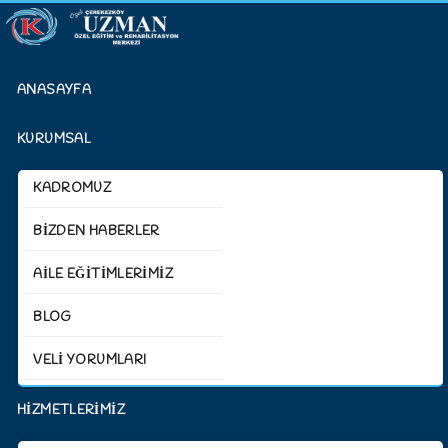
ANASAYFA
KURUMSAL
KADROMUZ
BİZDEN HABERLER
AİLE EĞİTİMLERİMİZ
BLOG
VELİ YORUMLARI
HİZMETLERİMİZ