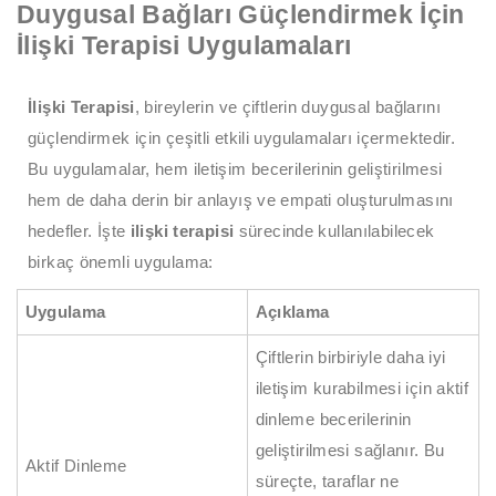
Duygusal Bağları Güçlendirmek İçin
İlişki Terapisi Uygulamaları
İlişki Terapisi
, bireylerin ve çiftlerin duygusal bağlarını
güçlendirmek için çeşitli etkili uygulamaları içermektedir.
Bu uygulamalar, hem iletişim becerilerinin geliştirilmesi
hem de daha derin bir anlayış ve empati oluşturulmasını
hedefler. İşte
ilişki terapisi
sürecinde kullanılabilecek
birkaç önemli uygulama:
Uygulama
Açıklama
Çiftlerin birbiriyle daha iyi
iletişim kurabilmesi için aktif
dinleme becerilerinin
geliştirilmesi sağlanır. Bu
Aktif Dinleme
süreçte, taraflar ne