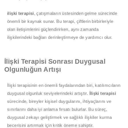
ilişki terapisi
, çatışmaların üstesinden gelme sürecinde
önemli bir kaynak sunar. Bu terapi, çiftlerin birbirleriyle
olan iletişimlerini güçlendirirken, aynı zamanda
ilişkilerindeki bağları derinleştirmeye de yardımcı olur.
İlişki Terapisi Sonrası Duygusal
Olgunluğun Artışı
İlişki terapisinin en önemli faydalarından biri, katılımcıların
duygusal olgunluk seviyelerindeki artıştır.
İlişki terapisi
sürecinde, bireyler kişisel duygularını, ihtiyaçlarını ve
sınırlarını daha iyi anlama fırsatı bulurlar. Bu süreç,
duygusal zekayı geliştirmek ve sağlıklı ilişkiler kurma
becerisini artırmak için kritik öneme sahiptir.