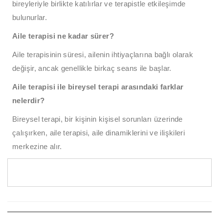
bireyleriyle birlikte katılırlar ve terapistle etkileşimde
bulunurlar.
Aile terapisi ne kadar sürer?
Aile terapisinin süresi, ailenin ihtiyaçlarına bağlı olarak
değişir, ancak genellikle birkaç seans ile başlar.
Aile terapisi ile bireysel terapi arasındaki farklar
nelerdir?
Bireysel terapi, bir kişinin kişisel sorunları üzerinde
çalışırken, aile terapisi, aile dinamiklerini ve ilişkileri
merkezine alır.