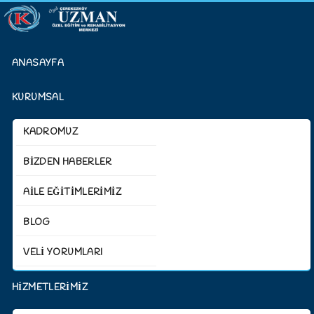
ANASAYFA
KURUMSAL
KADROMUZ
BİZDEN HABERLER
AİLE EĞİTİMLERİMİZ
BLOG
VELİ YORUMLARI
HİZMETLERİMİZ