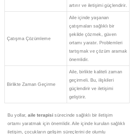
artırır ve iletişimi güçlendirir.
Aile içinde yaşanan
çatışmaları sağlıklı bir
şekilde çözmek, güven
Çatışma Çözümleme
ortamı yaratır. Problemleri
tartışmak ve çözüm aramak
önemlidir.
Aile, birlikte kaliteli zaman
geçirmeli. Bu, ilişkileri
Birlikte Zaman Geçirme
güçlendirir ve iletişimi
geliştirir.
Bu yollar,
aile terapisi
sürecinde sağlıklı bir iletişim
ortamı yaratmak için önemlidir. Aile içinde kurulan sağlıklı
iletişim, çocukların gelişim süreçlerini de olumlu