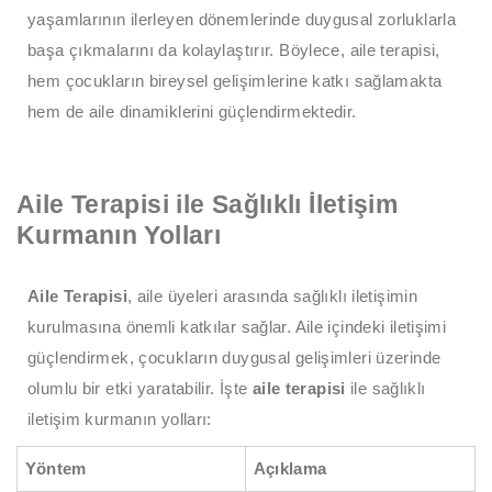
yaşamlarının ilerleyen dönemlerinde duygusal zorluklarla
başa çıkmalarını da kolaylaştırır. Böylece, aile terapisi,
hem çocukların bireysel gelişimlerine katkı sağlamakta
hem de aile dinamiklerini güçlendirmektedir.
Aile Terapisi ile Sağlıklı İletişim
Kurmanın Yolları
Aile Terapisi
, aile üyeleri arasında sağlıklı iletişimin
kurulmasına önemli katkılar sağlar. Aile içindeki iletişimi
güçlendirmek, çocukların duygusal gelişimleri üzerinde
olumlu bir etki yaratabilir. İşte
aile terapisi
ile sağlıklı
iletişim kurmanın yolları:
Yöntem
Açıklama