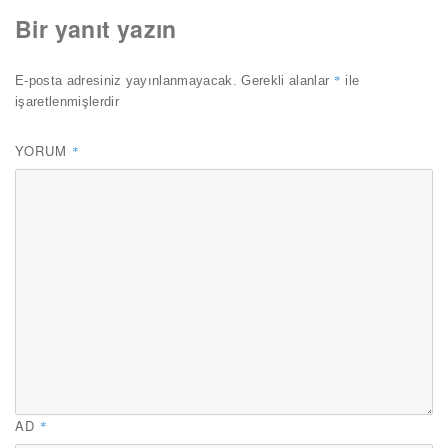
Bir yanıt yazın
*
E-posta adresiniz yayınlanmayacak.
Gerekli alanlar
ile
işaretlenmişlerdir
YORUM
*
AD
*