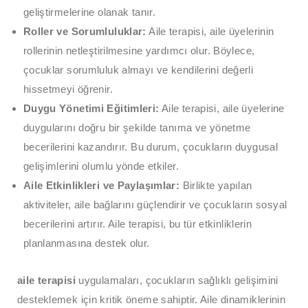
geliştirmelerine olanak tanır.
Roller ve Sorumluluklar:
Aile terapisi, aile üyelerinin
rollerinin netleştirilmesine yardımcı olur. Böylece,
çocuklar sorumluluk almayı ve kendilerini değerli
hissetmeyi öğrenir.
Duygu Yönetimi Eğitimleri:
Aile terapisi, aile üyelerine
duygularını doğru bir şekilde tanıma ve yönetme
becerilerini kazandırır. Bu durum, çocukların duygusal
gelişimlerini olumlu yönde etkiler.
Aile Etkinlikleri ve Paylaşımlar:
Birlikte yapılan
aktiviteler, aile bağlarını güçlendirir ve çocukların sosyal
becerilerini artırır. Aile terapisi, bu tür etkinliklerin
planlanmasına destek olur.
aile terapisi
uygulamaları, çocukların sağlıklı gelişimini
desteklemek için kritik öneme sahiptir. Aile dinamiklerinin