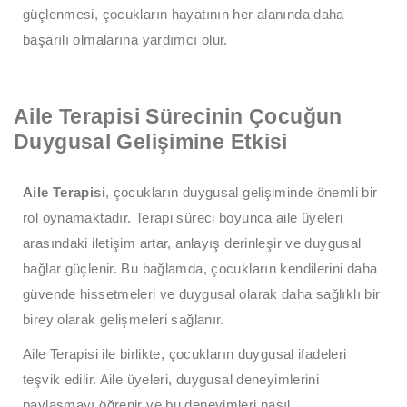
güçlenmesi, çocukların hayatının her alanında daha
başarılı olmalarına yardımcı olur.
Aile Terapisi Sürecinin Çocuğun
Duygusal Gelişimine Etkisi
Aile Terapisi
, çocukların duygusal gelişiminde önemli bir
rol oynamaktadır. Terapi süreci boyunca aile üyeleri
arasındaki iletişim artar, anlayış derinleşir ve duygusal
bağlar güçlenir. Bu bağlamda, çocukların kendilerini daha
güvende hissetmeleri ve duygusal olarak daha sağlıklı bir
birey olarak gelişmeleri sağlanır.
Aile Terapisi ile birlikte, çocukların duygusal ifadeleri
teşvik edilir. Aile üyeleri, duygusal deneyimlerini
paylaşmayı öğrenir ve bu deneyimleri nasıl