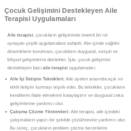
Çocuk Gelişimini Destekleyen Aile
Terapisi Uygulamaları
Aile terapisi
, çocukların gelişiminde önemli bir rol
oynayan çeşitli uygulamalara sahiptir. Aile içinde sağlıklı
dinamiklerin kurulması, çocukların duygusal, sosyal ve
bilişsel gelişimlerini destekler. İşte, çocuk gelişimini
destekleyen bazı
aile terapisi
uygulamaları:
Aile İçi İletişim Teknikleri:
Aile üyeleri arasında açık ve
etkili iletişim kurmayı teşvik eder. Bu teknikler, çocukların
kendilerini ifade etmelerini kolaylaştırır ve duygusal zeka
gelişimlerine yardımcı olur.
Çatışma Çözme Yöntemleri:
Aile terapisi, aile içindeki
çatışmaların yapıcı bir şekilde çözülmesine yardımcı olur.
Bu süreç, çocukların problem çözme becerilerini