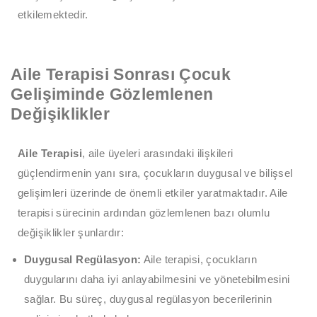
etkilemektedir.
Aile Terapisi Sonrası Çocuk
Gelişiminde Gözlemlenen
Değişiklikler
Aile Terapisi
, aile üyeleri arasındaki ilişkileri
güçlendirmenin yanı sıra, çocukların duygusal ve bilişsel
gelişimleri üzerinde de önemli etkiler yaratmaktadır. Aile
terapisi sürecinin ardından gözlemlenen bazı olumlu
değişiklikler şunlardır:
Duygusal Regülasyon:
Aile terapisi, çocukların
duygularını daha iyi anlayabilmesini ve yönetebilmesini
sağlar. Bu süreç, duygusal regülasyon becerilerinin