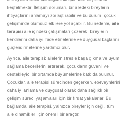
keşfetmektir. İletişim sorunları, bir ailedeki bireylerin
ihtiyaçlarını anlamayı zorlaştırabilir ve bu durum, çocuk
gelişiminde olumsuz etkilere yol açabilir. Bu nedenle,
aile
terapisi
aile içindeki çatışmaları çözerek, bireylerin
kendilerini daha iyi ifade etmelerine ve duygusal bağlarını
güçlendirmelerine yardımcı olur.
Ayrıca, aile terapisi; ailelerin stresle başa çıkma ve uyum
sağlama becerilerini artırarak, çocukların güvenli ve
destekleyici bir ortamda büyümelerine katkıda bulunur.
Çocuklar, aile terapisi sürecinden geçerken, ebeveynlerini
daha iyi anlama ve duygusal olarak daha sağlıklı bir
gelişim süreci yaşamaları için bir fırsat yakalarlar. Bu
bağlamda, aile terapisi, yalnızca bireyler için değil, tüm
aile dinamikleri için önemli bir araçtır.