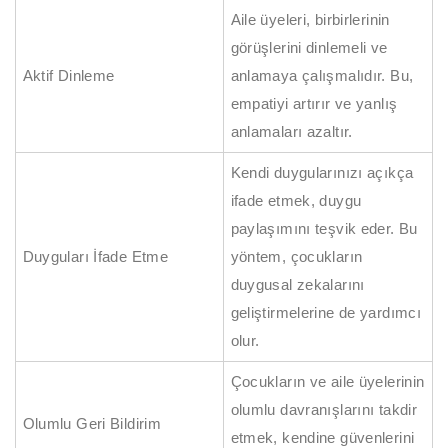
Aile üyeleri, birbirlerinin
görüşlerini dinlemeli ve
Aktif Dinleme
anlamaya çalışmalıdır. Bu,
empatiyi artırır ve yanlış
anlamaları azaltır.
Kendi duygularınızı açıkça
ifade etmek, duygu
paylaşımını teşvik eder. Bu
Duyguları İfade Etme
yöntem, çocukların
duygusal zekalarını
geliştirmelerine de yardımcı
olur.
Çocukların ve aile üyelerinin
olumlu davranışlarını takdir
Olumlu Geri Bildirim
etmek, kendine güvenlerini