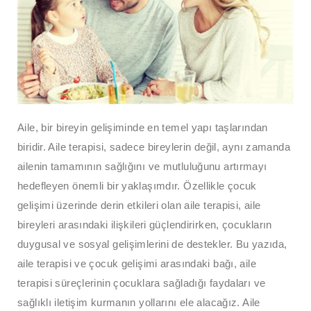
Aile, bir bireyin gelişiminde en temel yapı taşlarından
biridir. Aile terapisi, sadece bireylerin değil, aynı zamanda
ailenin tamamının sağlığını ve mutluluğunu artırmayı
hedefleyen önemli bir yaklaşımdır. Özellikle çocuk
gelişimi üzerinde derin etkileri olan aile terapisi, aile
bireyleri arasındaki ilişkileri güçlendirirken, çocukların
duygusal ve sosyal gelişimlerini de destekler. Bu yazıda,
aile terapisi ve çocuk gelişimi arasındaki bağı, aile
terapisi süreçlerinin çocuklara sağladığı faydaları ve
sağlıklı iletişim kurmanın yollarını ele alacağız. Aile