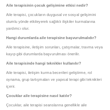
Aile terapisinin çocuk gelişimine etkisi nedir?
Aile terapisi, çocukların duygusal ve sosyal gelişimini
olumlu yönde etkileyerek sağlıklı ilişkiler kurmalarına
yardımcı olur.
Hangi durumlarda aile terapisine başvurulmalıdır?
Aile terapisine, iletişim sorunları, çatışmalar, travma veya
kayıp gibi durumlarda başvurulması önerilir.
Aile terapisinde hangi teknikler kullanılır?
Aile terapisi, iletişim kurma becerileri geliştirme, rol
oynama, grup tartışmaları ve yapısal terapi gibi teknikleri
içerir.
Çocuklar aile terapisine nasıl katılır?
Çocuklar, aile terapisi seanslarına genellikle aile