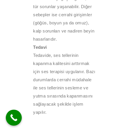
tür sorunlar yaşanabilir. Diğer
sebepler ise cerrahi girişimler
(göğüs, boyun ya da omuz),
kalp sorunları ve nadiren beyin
hasarlarıdır.
Tedavi
Tedavide, ses tellerinin
kapanma kalitesini arttırmak
için ses terapisi uygulanır. Bazı
durumlarda cerrahi müdahale
ile ses tellerinin sesleme ve
yutma sırasında kapanmasını
sağlayacak şekilde işlem
yapılır.