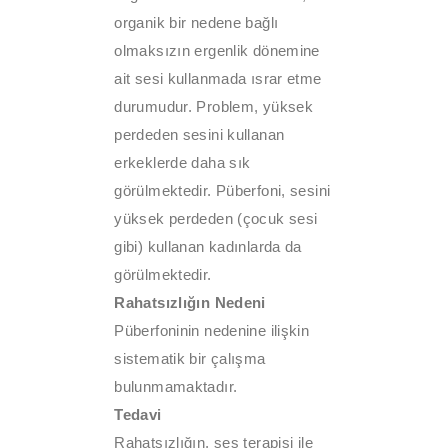
organik bir nedene bağlı
olmaksızın ergenlik dönemine
ait sesi kullanmada ısrar etme
durumudur. Problem, yüksek
perdeden sesini kullanan
erkeklerde daha sık
görülmektedir. Püberfoni, sesini
yüksek perdeden (çocuk sesi
gibi) kullanan kadınlarda da
görülmektedir.
Rahatsızlığın Nedeni
Püberfoninin nedenine ilişkin
sistematik bir çalışma
bulunmamaktadır.
Tedavi
Rahatsızlığın, ses terapisi ile