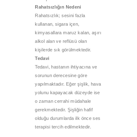
Rahatsızlığın Nedeni
Rahatsızlık; sesini fazla
kullanan, sigara içen,
kimyasallara maruz kalan, aşırı
alkol alan ve reflüsü olan
kişilerde sık görülmektedir.
Tedavi
Tedavi, hastanın ihtiyacına ve
sorunun derecesine göre
yapılmaktadır. Eğer şişlik, hava
yolunu kapayacak düzeyde ise
o zaman cerrahi müdahale
gerekmektedir. Şişliğin hafif
olduğu durumlarda ilk önce ses
terapisi tercih edilmektedir.