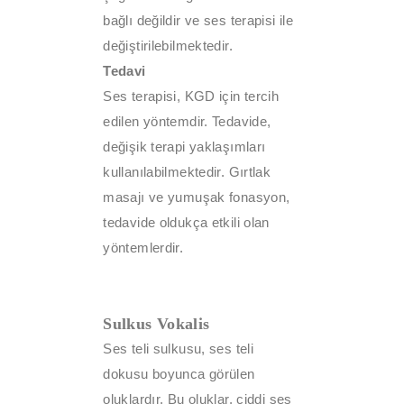
bağlı değildir ve ses terapisi ile
değiştirilebilmektedir.
Tedavi
Ses terapisi, KGD için tercih
edilen yöntemdir. Tedavide,
değişik terapi yaklaşımları
kullanılabilmektedir. Gırtlak
masajı ve yumuşak fonasyon,
tedavide oldukça etkili olan
yöntemlerdir.
Sulkus Vokalis
Ses teli sulkusu, ses teli
dokusu boyunca görülen
oluklardır. Bu oluklar, ciddi ses