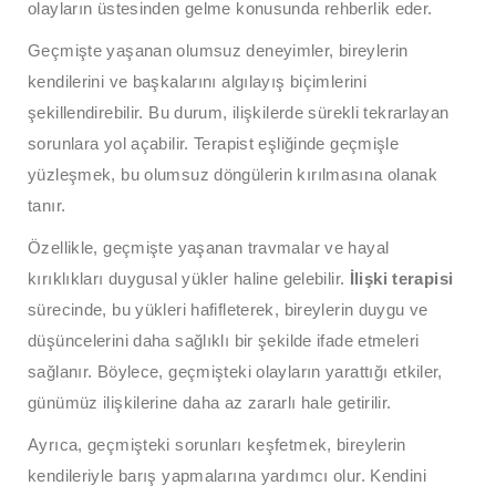
olayların üstesinden gelme konusunda rehberlik eder.
Geçmişte yaşanan olumsuz deneyimler, bireylerin
kendilerini ve başkalarını algılayış biçimlerini
şekillendirebilir. Bu durum, ilişkilerde sürekli tekrarlayan
sorunlara yol açabilir. Terapist eşliğinde geçmişle
yüzleşmek, bu olumsuz döngülerin kırılmasına olanak
tanır.
Özellikle, geçmişte yaşanan travmalar ve hayal
kırıklıkları duygusal yükler haline gelebilir.
İlişki terapisi
sürecinde, bu yükleri hafifleterek, bireylerin duygu ve
düşüncelerini daha sağlıklı bir şekilde ifade etmeleri
sağlanır. Böylece, geçmişteki olayların yarattığı etkiler,
günümüz ilişkilerine daha az zararlı hale getirilir.
Ayrıca, geçmişteki sorunları keşfetmek, bireylerin
kendileriyle barış yapmalarına yardımcı olur. Kendini