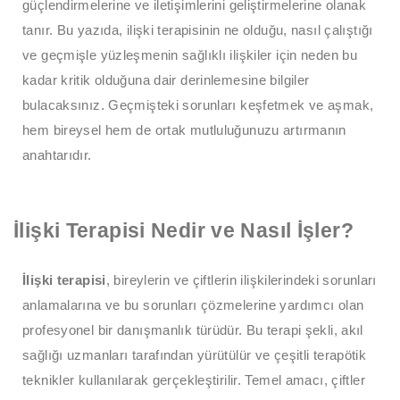
güçlendirmelerine ve iletişimlerini geliştirmelerine olanak
tanır. Bu yazıda, ilişki terapisinin ne olduğu, nasıl çalıştığı
ve geçmişle yüzleşmenin sağlıklı ilişkiler için neden bu
kadar kritik olduğuna dair derinlemesine bilgiler
bulacaksınız. Geçmişteki sorunları keşfetmek ve aşmak,
hem bireysel hem de ortak mutluluğunuzu artırmanın
anahtarıdır.
İlişki Terapisi Nedir ve Nasıl İşler?
İlişki terapisi
, bireylerin ve çiftlerin ilişkilerindeki sorunları
anlamalarına ve bu sorunları çözmelerine yardımcı olan
profesyonel bir danışmanlık türüdür. Bu terapi şekli, akıl
sağlığı uzmanları tarafından yürütülür ve çeşitli terapötik
teknikler kullanılarak gerçekleştirilir. Temel amacı, çiftler