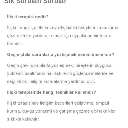
Sık Sorulan Sorular
İlişki terapisi nedir?
İlişki terapisi, çiftlerin veya ilişkideki bireylerin sorunlarını
çözmelerine yardımcı olmak için uygulanan bir terapi
türüdür.
Geçmişteki sorunlarla yüzleşmek neden önemlidir?
Geçmişteki sorunlarla yüzleşmek, bireylerin duygusal
yüklerini azaltmalarına, ilişkilerini güçlendirmelerine ve
sağlıklı bir iletişim kurmalarına yardımcı olur.
İlişki terapisinde hangi teknikler kullanılır?
İlişki terapisinde iletişim becerileri geliştirme, empati
kurma, duygu yönetimi ve çatışma çözme gibi teknikler
sıklıkla kullanılır.