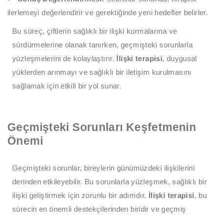
ilerlemeyi değerlendirir ve gerektiğinde yeni hedefler belirler.
Bu süreç, çiftlerin sağlıklı bir ilişki kurmalarına ve
sürdürmelerine olanak tanırken, geçmişteki sorunlarla
yüzleşmelerini de kolaylaştırır.
İlişki terapisi
, duygusal
yüklerden arınmayı ve sağlıklı bir iletişim kurulmasını
sağlamak için etkili bir yol sunar.
Geçmişteki Sorunları Keşfetmenin
Önemi
Geçmişteki sorunlar, bireylerin günümüzdeki ilişkilerini
derinden etkileyebilir. Bu sorunlarla yüzleşmek, sağlıklı bir
ilişki geliştirmek için zorunlu bir adımdır.
İlişki terapisi
, bu
sürecin en önemli destekçilerinden biridir ve geçmiş