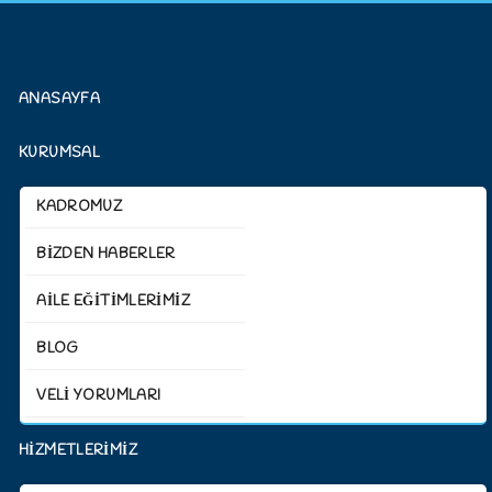
ANASAYFA
KURUMSAL
KADROMUZ
BİZDEN HABERLER
AİLE EĞİTİMLERİMİZ
BLOG
VELİ YORUMLARI
HİZMETLERİMİZ