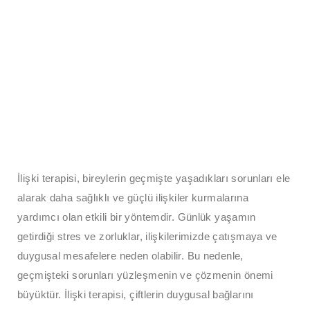
İlişki terapisi, bireylerin geçmişte yaşadıkları sorunları ele
alarak daha sağlıklı ve güçlü ilişkiler kurmalarına
yardımcı olan etkili bir yöntemdir. Günlük yaşamın
getirdiği stres ve zorluklar, ilişkilerimizde çatışmaya ve
duygusal mesafelere neden olabilir. Bu nedenle,
geçmişteki sorunları yüzleşmenin ve çözmenin önemi
büyüktür. İlişki terapisi, çiftlerin duygusal bağlarını