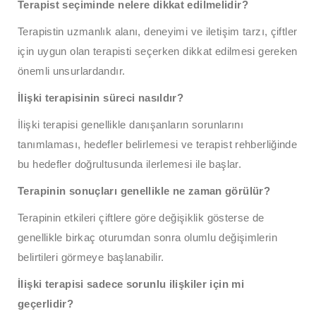
Terapist seçiminde nelere dikkat edilmelidir?
Terapistin uzmanlık alanı, deneyimi ve iletişim tarzı, çiftler
için uygun olan terapisti seçerken dikkat edilmesi gereken
önemli unsurlardandır.
İlişki terapisinin süreci nasıldır?
İlişki terapisi genellikle danışanların sorunlarını
tanımlaması, hedefler belirlemesi ve terapist rehberliğinde
bu hedefler doğrultusunda ilerlemesi ile başlar.
Terapinin sonuçları genellikle ne zaman görülür?
Terapinin etkileri çiftlere göre değişiklik gösterse de
genellikle birkaç oturumdan sonra olumlu değişimlerin
belirtileri görmeye başlanabilir.
İlişki terapisi sadece sorunlu ilişkiler için mi
geçerlidir?