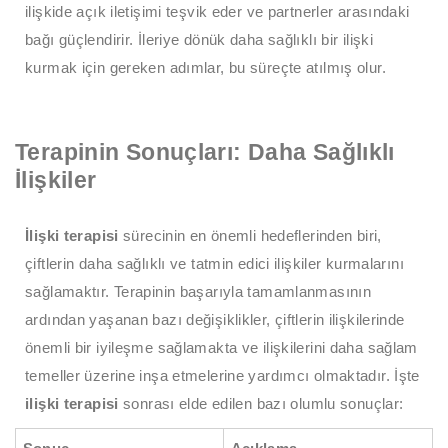
ilişkide açık iletişimi teşvik eder ve partnerler arasındaki
bağı güçlendirir. İleriye dönük daha sağlıklı bir ilişki
kurmak için gereken adımlar, bu süreçte atılmış olur.
Terapinin Sonuçları: Daha Sağlıklı
İlişkiler
İlişki terapisi
sürecinin en önemli hedeflerinden biri,
çiftlerin daha sağlıklı ve tatmin edici ilişkiler kurmalarını
sağlamaktır. Terapinin başarıyla tamamlanmasının
ardından yaşanan bazı değişiklikler, çiftlerin ilişkilerinde
önemli bir iyileşme sağlamakta ve ilişkilerini daha sağlam
temeller üzerine inşa etmelerine yardımcı olmaktadır. İşte
ilişki terapisi
sonrası elde edilen bazı olumlu sonuçlar: