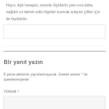
Hayır, ilişki terapisi, sorunlu ilişkilerin yanı sıra daha
sağlıklı ve tatmin edici ilişkiler kurmak isteyen çiftler için
de faydalıdır.
Bir yanıt yazın
*
E-posta adresiniz yayınlanmayacak.
Gerekli alanlar
ile
işaretlenmişlerdir
YORUM
*