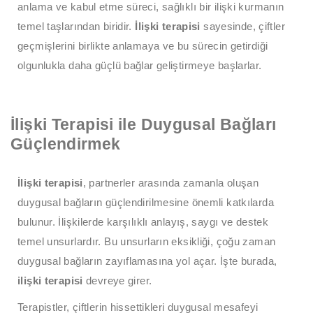
anlama ve kabul etme süreci, sağlıklı bir ilişki kurmanın
temel taşlarından biridir.
İlişki terapisi
sayesinde, çiftler
geçmişlerini birlikte anlamaya ve bu sürecin getirdiği
olgunlukla daha güçlü bağlar geliştirmeye başlarlar.
İlişki Terapisi ile Duygusal Bağları
Güçlendirmek
İlişki terapisi
, partnerler arasında zamanla oluşan
duygusal bağların güçlendirilmesine önemli katkılarda
bulunur. İlişkilerde karşılıklı anlayış, saygı ve destek
temel unsurlardır. Bu unsurların eksikliği, çoğu zaman
duygusal bağların zayıflamasına yol açar. İşte burada,
ilişki terapisi
devreye girer.
Terapistler, çiftlerin hissettikleri duygusal mesafeyi