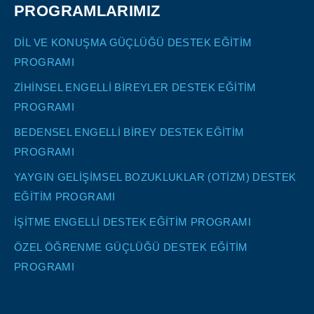
PROGRAMLARIMIZ
DİL VE KONUŞMA GÜÇLÜĞÜ DESTEK EĞİTİM
PROGRAMI
ZİHİNSEL ENGELLİ BİREYLER DESTEK EĞİTİM
PROGRAMI
BEDENSEL ENGELLİ BİREY DESTEK EĞİTİM
PROGRAMI
YAYGIN GELİŞİMSEL BOZUKLUKLAR (OTİZM) DESTEK
EĞİTİM PROGRAMI
İŞİTME ENGELLİ DESTEK EĞİTİM PROGRAMI
ÖZEL ÖĞRENME GÜÇLÜĞÜ DESTEK EĞİTİM
PROGRAMI