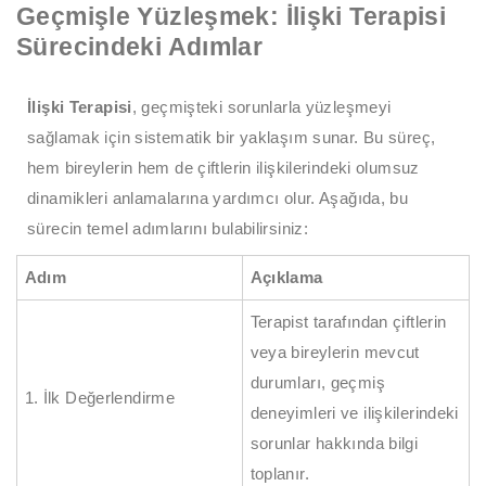
Geçmişle Yüzleşmek: İlişki Terapisi
Sürecindeki Adımlar
İlişki Terapisi
, geçmişteki sorunlarla yüzleşmeyi
sağlamak için sistematik bir yaklaşım sunar. Bu süreç,
hem bireylerin hem de çiftlerin ilişkilerindeki olumsuz
dinamikleri anlamalarına yardımcı olur. Aşağıda, bu
sürecin temel adımlarını bulabilirsiniz:
Adım
Açıklama
Terapist tarafından çiftlerin
veya bireylerin mevcut
durumları, geçmiş
1. İlk Değerlendirme
deneyimleri ve ilişkilerindeki
sorunlar hakkında bilgi
toplanır.