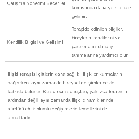
Çatışma Yönetimi Becerileri
konusunda daha yetkin hale
gelirler.
Terapide edinilen bilgiler,
bireylerin kendilerini ve
Kendilik Bilgisi ve Gelişimi
partnerlerini daha iyi
tanımalarına yardımcı olur.
ilişki terapisi
çiftlerin daha sağlıklı ilişkiler kurmalarını
sağlarken, aynı zamanda bireysel gelişimlerine de
katkıda bulunur. Bu sürecin sonuçları, yalnızca terapinin
ardından değil, aynı zamanda ilişki dinamiklerinde
sürdürülebilir olumlu değişimlerin temellerini de
atmaktadır.