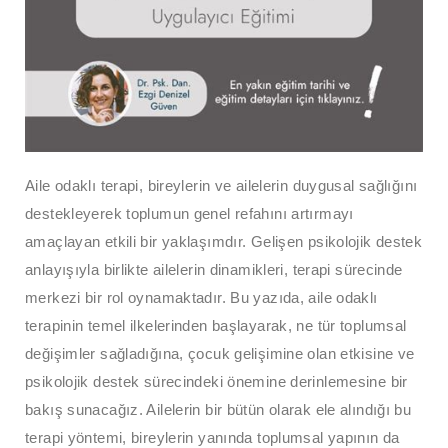
Aile odaklı terapi, bireylerin ve ailelerin duygusal sağlığını
destekleyerek toplumun genel refahını artırmayı
amaçlayan etkili bir yaklaşımdır. Gelişen psikolojik destek
anlayışıyla birlikte ailelerin dinamikleri, terapi sürecinde
merkezi bir rol oynamaktadır. Bu yazıda, aile odaklı
terapinin temel ilkelerinden başlayarak, ne tür toplumsal
değişimler sağladığına, çocuk gelişimine olan etkisine ve
psikolojik destek sürecindeki önemine derinlemesine bir
bakış sunacağız. Ailelerin bir bütün olarak ele alındığı bu
terapi yöntemi, bireylerin yanında toplumsal yapının da