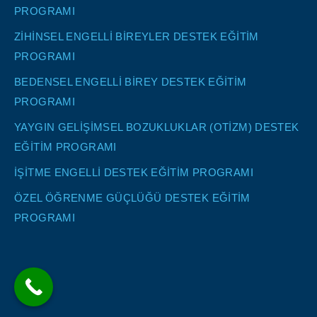
PROGRAMI
ZİHİNSEL ENGELLİ BİREYLER DESTEK EĞİTİM
PROGRAMI
BEDENSEL ENGELLİ BİREY DESTEK EĞİTİM
PROGRAMI
YAYGIN GELİŞİMSEL BOZUKLUKLAR (OTİZM) DESTEK
EĞİTİM PROGRAMI
İŞİTME ENGELLİ DESTEK EĞİTİM PROGRAMI
ÖZEL ÖĞRENME GÜÇLÜĞÜ DESTEK EĞİTİM
PROGRAMI