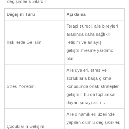
değişimler şunlardır:
Değişim Türü
Açıklama
Terapi süreci, aile bireyleri
arasında daha sağlıklı
İlişkilerde Gelişim
iletişim ve anlayış
geliştirilmesine yardımcı
olur.
Aile üyeleri, stres ve
zorluklarla başa çıkma
Stres Yönetimi
konusunda ortak stratejiler
geliştirir, bu da toplumsal
dayanışmayı artırır.
Aile dinamikleri üzerinde
yapılan olumlu değişiklikler,
Çocukların Gelişimi