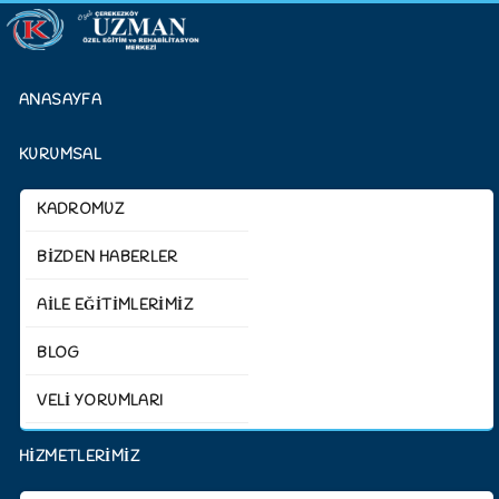
ANASAYFA
KURUMSAL
KADROMUZ
BİZDEN HABERLER
AİLE EĞİTİMLERİMİZ
BLOG
VELİ YORUMLARI
HİZMETLERİMİZ