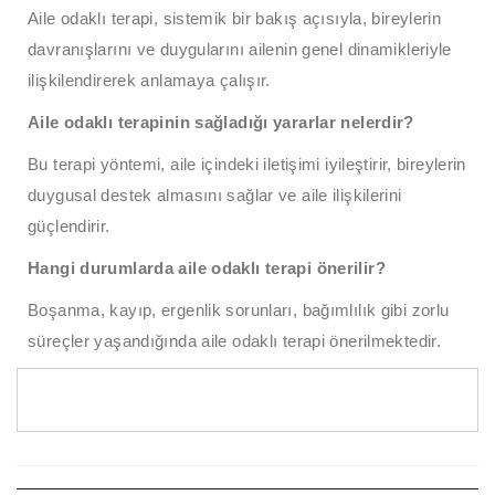
Aile odaklı terapi, sistemik bir bakış açısıyla, bireylerin
davranışlarını ve duygularını ailenin genel dinamikleriyle
ilişkilendirerek anlamaya çalışır.
Aile odaklı terapinin sağladığı yararlar nelerdir?
Bu terapi yöntemi, aile içindeki iletişimi iyileştirir, bireylerin
duygusal destek almasını sağlar ve aile ilişkilerini
güçlendirir.
Hangi durumlarda aile odaklı terapi önerilir?
Boşanma, kayıp, ergenlik sorunları, bağımlılık gibi zorlu
süreçler yaşandığında aile odaklı terapi önerilmektedir.