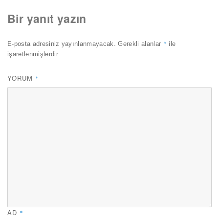
Bir yanıt yazın
*
E-posta adresiniz yayınlanmayacak.
Gerekli alanlar
ile
işaretlenmişlerdir
YORUM
*
AD
*