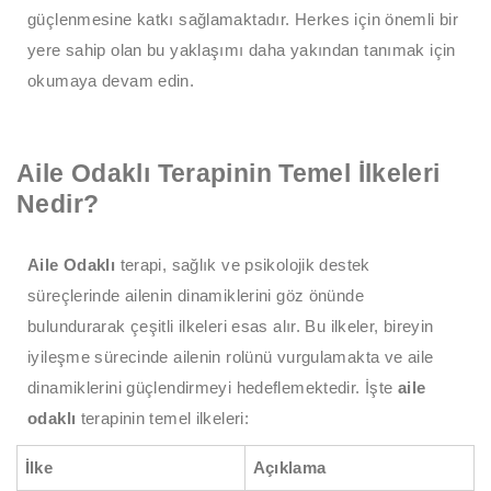
güçlenmesine katkı sağlamaktadır. Herkes için önemli bir
yere sahip olan bu yaklaşımı daha yakından tanımak için
okumaya devam edin.
Aile Odaklı Terapinin Temel İlkeleri
Nedir?
Aile Odaklı
terapi, sağlık ve psikolojik destek
süreçlerinde ailenin dinamiklerini göz önünde
bulundurarak çeşitli ilkeleri esas alır. Bu ilkeler, bireyin
iyileşme sürecinde ailenin rolünü vurgulamakta ve aile
dinamiklerini güçlendirmeyi hedeflemektedir. İşte
aile
odaklı
terapinin temel ilkeleri:
İlke
Açıklama