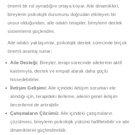
önemli bir rol oynadığını ortaya koyar. Aile dinamikleri,
bireylerin psikolojik durumunu doğrudan etkileyen bir
unsur olduğundan, aile odaklı terapiler, bireylerin destek
sistemlerini güçlendirir.
Aile odaklı yaklaşımlar, psikolojik destek sürecinde birçok
önemli avantaj sunar:
Aile Desteği:
Bireyler, terapi sürecinde ailelerinin aktif
katılımıyla, destek ve empati alarak daha güçlü
hissedebilirler.
İletişim Gelişimi:
Aile içindeki iletişim sorunları ele
alındığı için, terapideki ilerleme, ailenin genel iletişim
becerilerini de artırabilir.
Çatışmaların Çözümü:
Aile içindeki çatışmaların
çözülmesi, bireylerin psikolojik yükünü hafifletebilir ve aile
dinamiklerini güçlendirebilir.