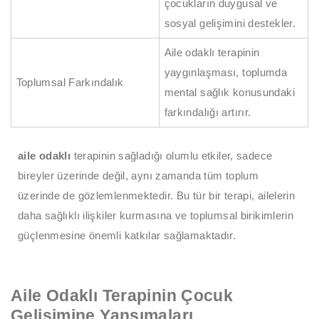
çocukların duygusal ve
sosyal gelişimini destekler.
Aile odaklı terapinin
yaygınlaşması, toplumda
Toplumsal Farkındalık
mental sağlık konusundaki
farkındalığı artırır.
aile odaklı
terapinin sağladığı olumlu etkiler, sadece
bireyler üzerinde değil, aynı zamanda tüm toplum
üzerinde de gözlemlenmektedir. Bu tür bir terapi, ailelerin
daha sağlıklı ilişkiler kurmasına ve toplumsal birikimlerin
güçlenmesine önemli katkılar sağlamaktadır.
Aile Odaklı Terapinin Çocuk
Gelişimine Yansımaları