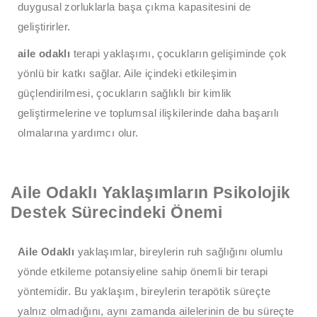
duygusal zorluklarla başa çıkma kapasitesini de
geliştirirler.
aile odaklı
terapi yaklaşımı, çocukların gelişiminde çok
yönlü bir katkı sağlar. Aile içindeki etkileşimin
güçlendirilmesi, çocukların sağlıklı bir kimlik
geliştirmelerine ve toplumsal ilişkilerinde daha başarılı
olmalarına yardımcı olur.
Aile Odaklı Yaklaşımların Psikolojik
Destek Sürecindeki Önemi
Aile Odaklı
yaklaşımlar, bireylerin ruh sağlığını olumlu
yönde etkileme potansiyeline sahip önemli bir terapi
yöntemidir. Bu yaklaşım, bireylerin terapötik süreçte
yalnız olmadığını, aynı zamanda ailelerinin de bu süreçte