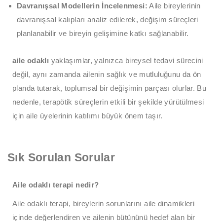
Davranışsal Modellerin İncelenmesi:
Aile bireylerinin
davranışsal kalıpları analiz edilerek, değişim süreçleri
planlanabilir ve bireyin gelişimine katkı sağlanabilir.
aile odaklı
yaklaşımlar, yalnızca bireysel tedavi sürecini
değil, aynı zamanda ailenin sağlık ve mutluluğunu da ön
planda tutarak, toplumsal bir değişimin parçası olurlar. Bu
nedenle, terapötik süreçlerin etkili bir şekilde yürütülmesi
için aile üyelerinin katılımı büyük önem taşır.
Sık Sorulan Sorular
Aile odaklı terapi nedir?
Aile odaklı terapi, bireylerin sorunlarını aile dinamikleri
içinde değerlendiren ve ailenin bütününü hedef alan bir