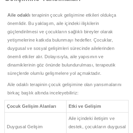
Aile odaklı
terapinin çocuk gelişimine etkileri oldukça
önemlidir. Bu yaklaşım, aile içindeki ilişkilerin
güçlendirilmesi ve çocukların sağlıklı bireyler olarak
yetişmelerine katkıda bulunmayı hedefler. Çocuklar,
duygusal ve sosyal gelişimleri sürecinde ailelerinden
önemli etkiler alır. Dolayısıyla, aile yapısının ve
dinamiklerinin göz önünde bulundurulması, terapeutik
süreçlerde olumlu gelişmelere yol açmaktadır.
Aile odaklı terapinin çocuk gelişimine olan yansımalarını
birkaç başlık altında inceleyebiliriz:
Çocuk Gelişim Alanları
Etki ve Gelişim
Aile içindeki iletişim ve
Duygusal Gelişim
destek, çocukların duygusal