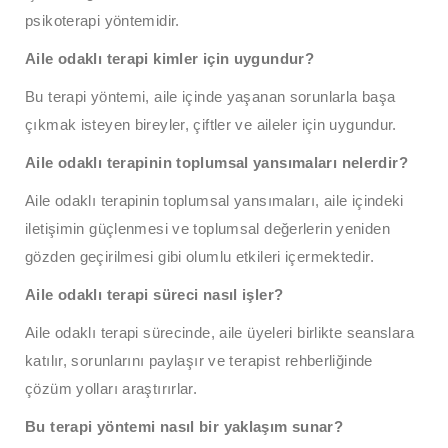
psikoterapi yöntemidir.
Aile odaklı terapi kimler için uygundur?
Bu terapi yöntemi, aile içinde yaşanan sorunlarla başa
çıkmak isteyen bireyler, çiftler ve aileler için uygundur.
Aile odaklı terapinin toplumsal yansımaları nelerdir?
Aile odaklı terapinin toplumsal yansımaları, aile içindeki
iletişimin güçlenmesi ve toplumsal değerlerin yeniden
gözden geçirilmesi gibi olumlu etkileri içermektedir.
Aile odaklı terapi süreci nasıl işler?
Aile odaklı terapi sürecinde, aile üyeleri birlikte seanslara
katılır, sorunlarını paylaşır ve terapist rehberliğinde
çözüm yolları araştırırlar.
Bu terapi yöntemi nasıl bir yaklaşım sunar?