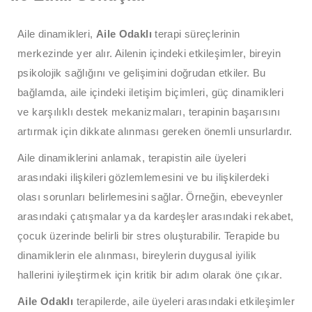
Aile dinamikleri,
Aile Odaklı
terapi süreçlerinin
merkezinde yer alır. Ailenin içindeki etkileşimler, bireyin
psikolojik sağlığını ve gelişimini doğrudan etkiler. Bu
bağlamda, aile içindeki iletişim biçimleri, güç dinamikleri
ve karşılıklı destek mekanizmaları, terapinin başarısını
artırmak için dikkate alınması gereken önemli unsurlardır.
Aile dinamiklerini anlamak, terapistin aile üyeleri
arasındaki ilişkileri gözlemlemesini ve bu ilişkilerdeki
olası sorunları belirlemesini sağlar. Örneğin, ebeveynler
arasındaki çatışmalar ya da kardeşler arasındaki rekabet,
çocuk üzerinde belirli bir stres oluşturabilir. Terapide bu
dinamiklerin ele alınması, bireylerin duygusal iyilik
hallerini iyileştirmek için kritik bir adım olarak öne çıkar.
Aile Odaklı
terapilerde, aile üyeleri arasındaki etkileşimler