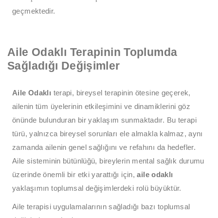
geçmektedir.
Aile Odaklı Terapinin Toplumda
Sağladığı Değişimler
Aile Odaklı
terapi, bireysel terapinin ötesine geçerek,
ailenin tüm üyelerinin etkileşimini ve dinamiklerini göz
önünde bulunduran bir yaklaşım sunmaktadır. Bu terapi
türü, yalnızca bireysel sorunları ele almakla kalmaz, aynı
zamanda ailenin genel sağlığını ve refahını da hedefler.
Aile sisteminin bütünlüğü, bireylerin mental sağlık durumu
üzerinde önemli bir etki yarattığı için,
aile odaklı
yaklaşımın toplumsal değişimlerdeki rolü büyüktür.
Aile terapisi uygulamalarının sağladığı bazı toplumsal