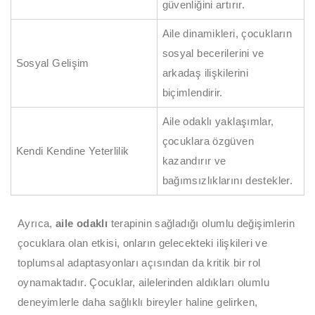
güvenliğini artırır.
Aile dinamikleri, çocukların
sosyal becerilerini ve
Sosyal Gelişim
arkadaş ilişkilerini
biçimlendirir.
Aile odaklı yaklaşımlar,
çocuklara özgüven
Kendi Kendine Yeterlilik
kazandırır ve
bağımsızlıklarını destekler.
Ayrıca,
aile odaklı
terapinin sağladığı olumlu değişimlerin
çocuklara olan etkisi, onların gelecekteki ilişkileri ve
toplumsal adaptasyonları açısından da kritik bir rol
oynamaktadır. Çocuklar, ailelerinden aldıkları olumlu
deneyimlerle daha sağlıklı bireyler haline gelirken,