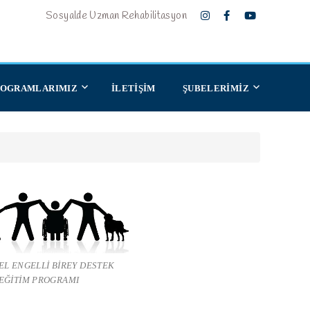
Sosyalde Uzman Rehabilitasyon
ROGRAMLARIMIZ
İLETİŞİM
ŞUBELERİMİZ
L ENGELLİ BİREY DESTEK
EĞİTİM PROGRAMI